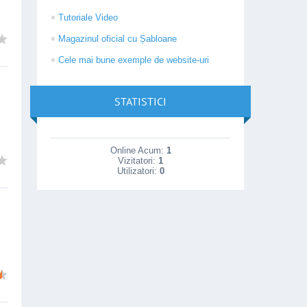
Tutoriale Video
Magazinul oficial cu Șabloane
Cele mai bune exemple de website-uri
STATISTICI
Online Acum:
1
Vizitatori:
1
Utilizatori:
0